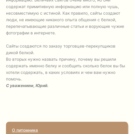
информацию. Беличьих сайтов очень много, но они
содержат примитивную информацию или полную чушь,
несовместимую с истиной. Как правило, сайты создают
люди, не имеющие никакого опыта общения с белкой,
перепечатывающие различные статьи и ворующие чужие
фотографии в интернете.
Сайты создаются по заказу торговцев-перекупщиков
дикой белкой.
Во вторых нужно назвать причину, почему вы решили
содержать именно белку и сообщить сколько белок вы бы
хотели содержать, в каких условиях и чем вам нужно
помочь.
С уважением, Юрий.
О питомнике