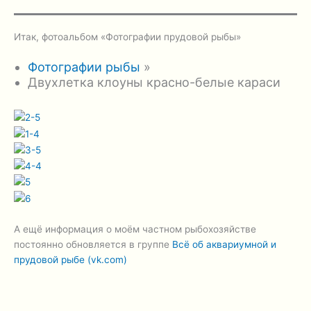
Итак, фотоальбом «Фотографии прудовой рыбы»
Фотографии рыбы
»
Двухлетка клоуны красно-белые караси
А ещё информация о моём частном рыбохозяйстве
постоянно обновляется в группе
Всё об аквариумной и
прудовой рыбе (vk.com)