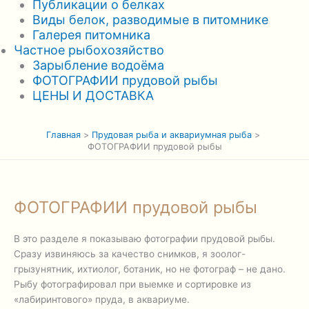
Публикации о белках
Виды белок, разводимые в питомнике
Галерея питомника
Частное рыбохозяйство
Зарыбление водоёма
ФОТОГРАФИИ прудовой рыбы
ЦЕНЫ И ДОСТАВКА
Главная
Прудовая рыба и аквариумная рыба
ФОТОГРАФИИ прудовой рыбы
ФОТОГРАФИИ прудовой рыбы
В это разделе я показываю фотографии прудовой рыбы.
Сразу извиняюсь за качество снимков, я зоолог-
грызунятник, ихтиолог, ботаник, но не фотограф – не дано.
Рыбу фотографировал при выемке и сортировке из
«лабиринтового» пруда, в аквариуме.