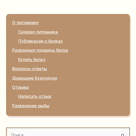
О питомнике
Галерея питомника
Публикации о белках
Разводные подвиды белок
Купить белку
Вопросы-ответы
Домашние бурундуки
Отзывы
Написать отзыв
Разведение рыбы